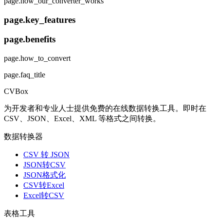
page.how_our_converter_works
page.key_features
page.benefits
page.how_to_convert
page.faq_title
CVBox
为开发者和专业人士提供免费的在线数据转换工具。即时在
CSV、JSON、Excel、XML 等格式之间转换。
数据转换器
CSV 转 JSON
JSON转CSV
JSON格式化
CSV转Excel
Excel转CSV
表格工具