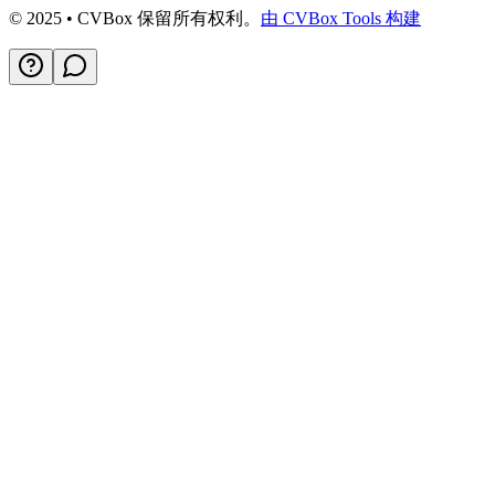
© 2025 • CVBox 保留所有权利。
由 CVBox Tools 构建