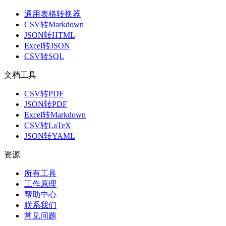
通用表格转换器
CSV转Markdown
JSON转HTML
Excel转JSON
CSV转SQL
文档工具
CSV转PDF
JSON转PDF
Excel转Markdown
CSV转LaTeX
JSON转YAML
资源
所有工具
工作原理
帮助中心
联系我们
常见问题