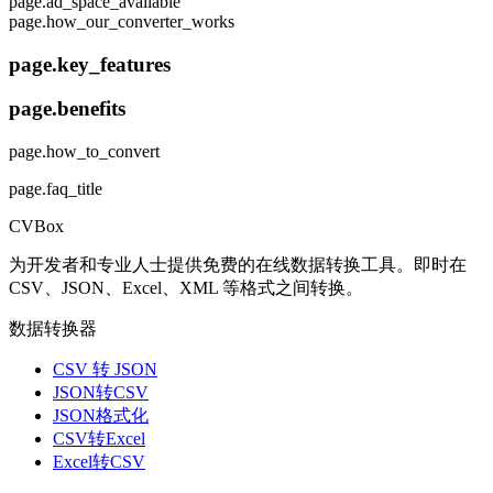
page.ad_space_available
page.how_our_converter_works
page.key_features
page.benefits
page.how_to_convert
page.faq_title
CVBox
为开发者和专业人士提供免费的在线数据转换工具。即时在
CSV、JSON、Excel、XML 等格式之间转换。
数据转换器
CSV 转 JSON
JSON转CSV
JSON格式化
CSV转Excel
Excel转CSV