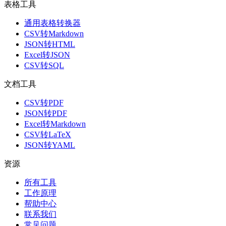
表格工具
通用表格转换器
CSV转Markdown
JSON转HTML
Excel转JSON
CSV转SQL
文档工具
CSV转PDF
JSON转PDF
Excel转Markdown
CSV转LaTeX
JSON转YAML
资源
所有工具
工作原理
帮助中心
联系我们
常见问题