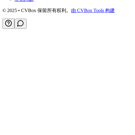
© 2025 • CVBox 保留所有权利。
由 CVBox Tools 构建