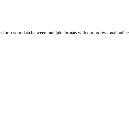
 your data between multiple formats with our professional online 