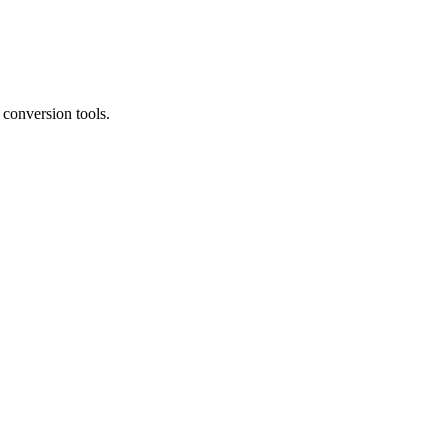
conversion tools.