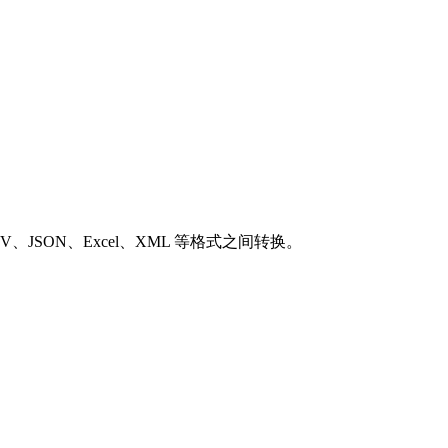
SON、Excel、XML 等格式之间转换。