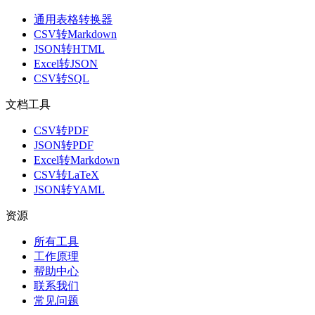
通用表格转换器
CSV转Markdown
JSON转HTML
Excel转JSON
CSV转SQL
文档工具
CSV转PDF
JSON转PDF
Excel转Markdown
CSV转LaTeX
JSON转YAML
资源
所有工具
工作原理
帮助中心
联系我们
常见问题