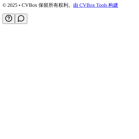
© 2025 • CVBox 保留所有权利。
由 CVBox Tools 构建