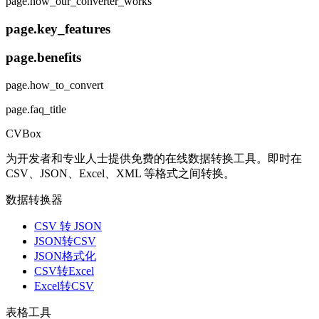
page.how_our_converter_works
page.key_features
page.benefits
page.how_to_convert
page.faq_title
CVBox
为开发者和专业人士提供免费的在线数据转换工具。即时在
CSV、JSON、Excel、XML 等格式之间转换。
数据转换器
CSV 转 JSON
JSON转CSV
JSON格式化
CSV转Excel
Excel转CSV
表格工具