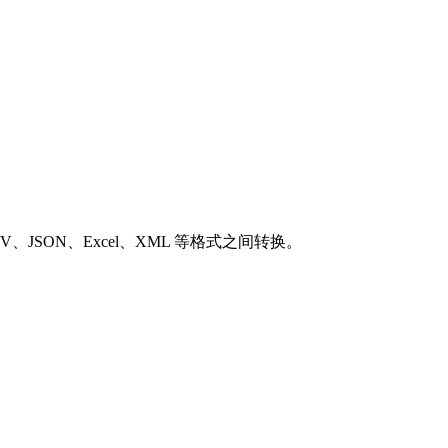
SON、Excel、XML 等格式之间转换。