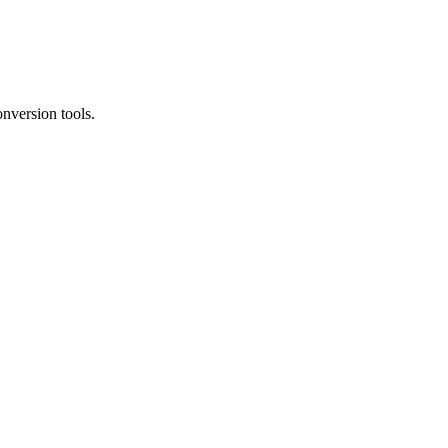
nversion tools.