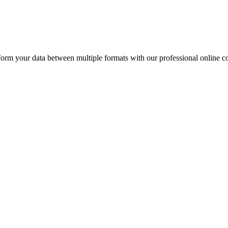
your data between multiple formats with our professional online co