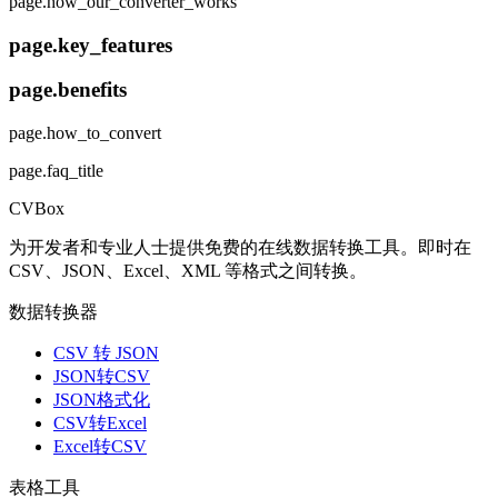
page.how_our_converter_works
page.key_features
page.benefits
page.how_to_convert
page.faq_title
CVBox
为开发者和专业人士提供免费的在线数据转换工具。即时在
CSV、JSON、Excel、XML 等格式之间转换。
数据转换器
CSV 转 JSON
JSON转CSV
JSON格式化
CSV转Excel
Excel转CSV
表格工具