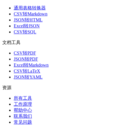
通用表格转换器
CSV转Markdown
JSON转HTML
Excel转JSON
CSV转SQL
文档工具
CSV转PDF
JSON转PDF
Excel转Markdown
CSV转LaTeX
JSON转YAML
资源
所有工具
工作原理
帮助中心
联系我们
常见问题