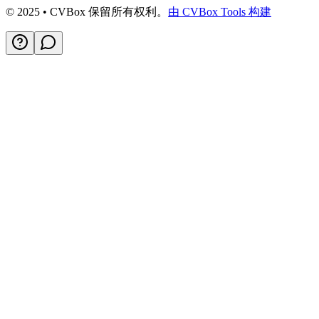
© 2025 • CVBox 保留所有权利。
由 CVBox Tools 构建