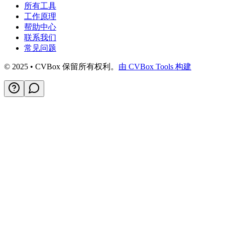
所有工具
工作原理
帮助中心
联系我们
常见问题
© 2025 • CVBox 保留所有权利。
由 CVBox Tools 构建