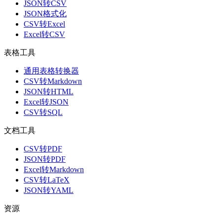
JSON转CSV
JSON格式化
CSV转Excel
Excel转CSV
表格工具
通用表格转换器
CSV转Markdown
JSON转HTML
Excel转JSON
CSV转SQL
文档工具
CSV转PDF
JSON转PDF
Excel转Markdown
CSV转LaTeX
JSON转YAML
资源